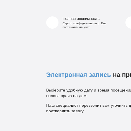
Полная анонимность
Строго конфиденциально. Без
постановки на учет
Электронная запись
на пр
Выберите удобную дату и время посещения
вызова врача на дом
Наш специалист перезвонит вам уточнить д
подтвердить заявку