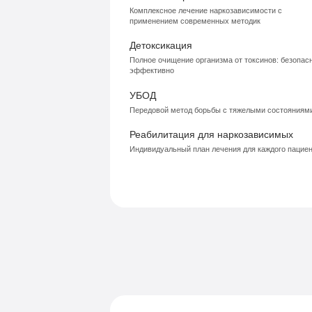
Комплексное лечение наркозависимости с
применением современных методик
Детоксикация
Полное очищение организма от токсинов: безопасн
эффективно
УБОД
Передовой метод борьбы с тяжелыми состояниям
Реабилитация для наркозависимых
Индивидуальный план лечения для каждого пацие