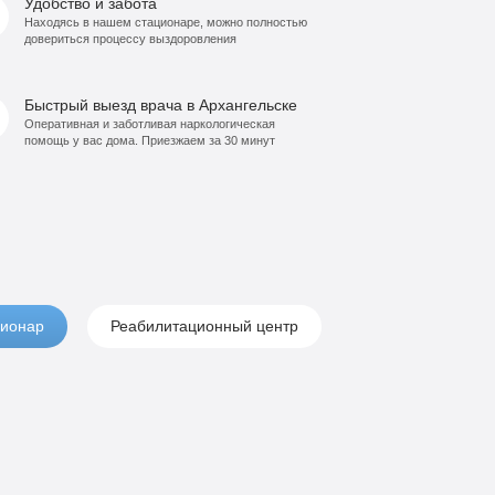
Удобство и забота
Находясь в нашем стационаре, можно полностью
довериться процессу выздоровления
Быстрый выезд врача в Архангельске
Оперативная и заботливая наркологическая
помощь у вас дома. Приезжаем за 30 минут
ионар
Реабилитационный центр