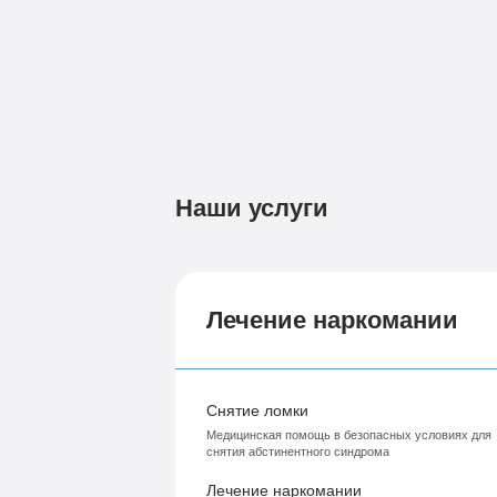
Наши услуги
Лечение наркомании
Снятие ломки
Медицинская помощь в безопасных условиях для
снятия абстинентного синдрома
Лечение наркомании