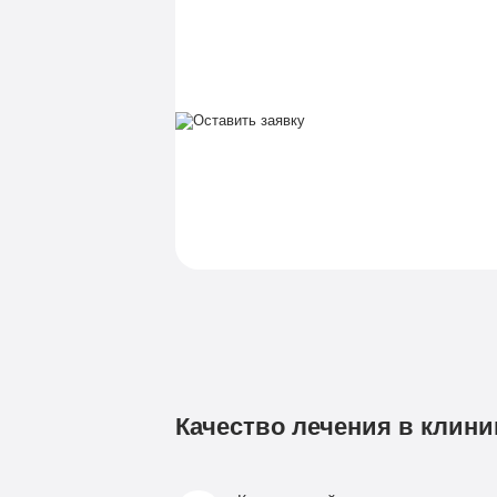
Качество лечения в клини