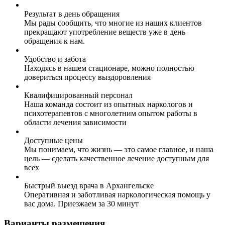
Результат в день обращения
Мы рады сообщить, что многие из наших клиентов
прекращают употребление веществ уже в день
обращения к нам.
Удобство и забота
Находясь в нашем стационаре, можно полностью
довериться процессу выздоровления
Квалифицированный персонал
Наша команда состоит из опытных наркологов и
психотерапевтов с многолетним опытом работы в
области лечения зависимости
Доступные цены
Мы понимаем, что жизнь — это самое главное, и наша
цель — сделать качественное лечение доступным для
всех
Быстрый выезд врача в Архангельске
Оперативная и заботливая наркологическая помощь у
вас дома. Приезжаем за 30 минут
Варианты размещения