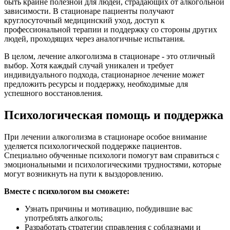
быть крайне полезной для людей, страдающих от алкогольной
зависимости. В стационаре пациенты получают
круглосуточный медицинский уход, доступ к
профессиональной терапии и поддержку со стороны других
людей, проходящих через аналогичные испытания.
В целом, лечение алкоголизма в стационаре - это отличный
выбор. Хотя каждый случай уникален и требует
индивидуального подхода, стационарное лечение может
предложить ресурсы и поддержку, необходимые для
успешного восстановления.
Психологическая помощь и поддержка
При лечении алкоголизма в стационаре особое внимание
уделяется психологической поддержке пациентов.
Специально обученные психологи помогут вам справиться с
эмоциональными и психологическими трудностями, которые
могут возникнуть на пути к выздоровлению.
Вместе с психологом вы сможете:
Узнать причины и мотивацию, побудившие вас
употреблять алкоголь;
Разработать стратегии справления с соблазнами и