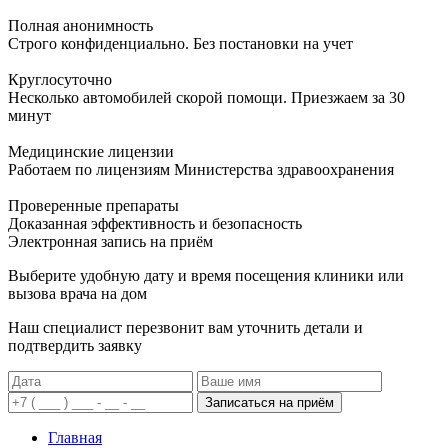
Полная анонимность
Строго конфиденциально. Без постановки на учет
Круглосуточно
Несколько автомобилей скорой помощи. Приезжаем за 30
минут
Медицинские лицензии
Работаем по лицензиям Министерства здравоохранения
Проверенные препараты
Доказанная эффективность и безопасность
Электронная запись
на приём
Выберите удобную дату и время посещения клиники или
вызова врача на дом
Наш специалист перезвонит вам уточнить детали и
подтвердить заявку
Записаться на приём
Главная