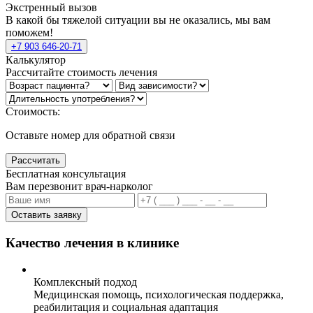
Экстренный вызов
В какой бы тяжелой ситуации вы не оказались, мы вам
поможем!
+7 903 646-20-71
Калькулятор
Рассчитайте стоимость лечения
Стоимость:
Оставьте номер для обратной связи
Рассчитать
Бесплатная консультация
Вам перезвонит врач-нарколог
Оставить заявку
Качество лечения в клинике
Комплексный подход
Медицинская помощь, психологическая поддержка,
реабилитация и социальная адаптация