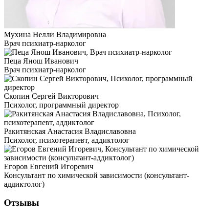
Мухина Нелли Владимировна
Врач психиатр-нарколог
Пеца Янош Иванович
Врач психиатр-нарколог
Скопин Сергей Викторович
Психолог, программный директор
Ракитянская Анастасия Владиславовна
Психолог, психотерапевт, аддиктолог
Егоров Евгений Игоревич
Консультант по химической зависимости (консультант-
аддиктолог)
Отзывы