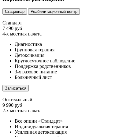
Стационар
Реабилитационный центр
Стандарт
7 490 руб
4-х местная палата
Диагностика
Групповая терапия
Детоксикация
Круглосуточное наблюдение
Поддержка родственников
3-х разовое питание
Больничный лист
Записаться
Оптимальный
9 990 руб
2-х местная палата
Все опции «Стандарт»
Индивидуальная терапия
Усиленная детоксикация