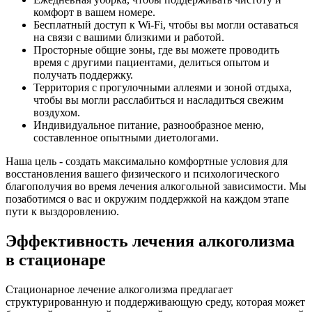
комфорт в вашем номере.
Бесплатный доступ к Wi-Fi, чтобы вы могли оставаться
на связи с вашими близкими и работой.
Просторные общие зоны, где вы можете проводить
время с другими пациентами, делиться опытом и
получать поддержку.
Территория с прогулочными аллеями и зоной отдыха,
чтобы вы могли расслабиться и насладиться свежим
воздухом.
Индивидуальное питание, разнообразное меню,
составленное опытными диетологами.
Наша цель - создать максимально комфортные условия для
восстановления вашего физического и психологического
благополучия во время лечения алкогольной зависимости. Мы
позаботимся о вас и окружим поддержкой на каждом этапе
пути к выздоровлению.
Эффективность лечения алкоголизма
в стационаре
Стационарное лечение алкоголизма предлагает
структурированную и поддерживающую среду, которая может