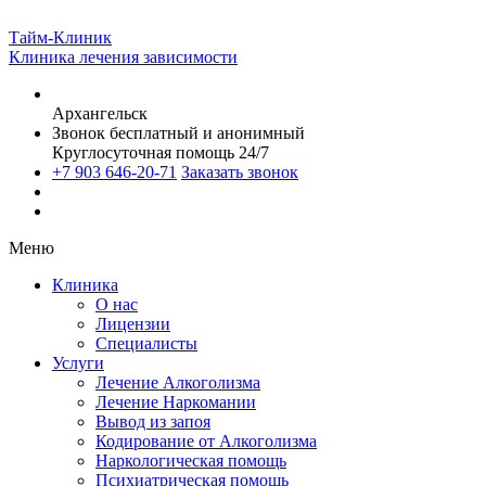
Тайм-Клиник
Клиника лечения зависимости
Архангельск
Звонок бесплатный и анонимный
Круглосуточная помощь 24/7
+7 903 646-20-71
Заказать звонок
Меню
Клиника
О нас
Лицензии
Специалисты
Услуги
Лечение Алкоголизма
Лечение Наркомании
Вывод из запоя
Кодирование от Алкоголизма
Наркологическая помощь
Психиатрическая помощь