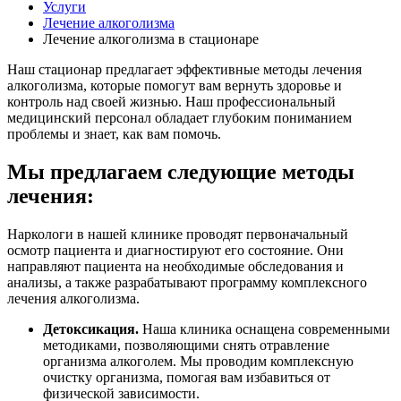
Услуги
Лечение алкоголизма
Лечение алкоголизма в стационаре
Наш стационар предлагает эффективные методы лечения
алкоголизма, которые помогут вам вернуть здоровье и
контроль над своей жизнью. Наш профессиональный
медицинский персонал обладает глубоким пониманием
проблемы и знает, как вам помочь.
Мы предлагаем следующие методы
лечения:
Наркологи в нашей клинике проводят первоначальный
осмотр пациента и диагностируют его состояние. Они
направляют пациента на необходимые обследования и
анализы, а также разрабатывают программу комплексного
лечения алкоголизма.
Детоксикация.
Наша клиника оснащена современными
методиками, позволяющими снять отравление
организма алкоголем. Мы проводим комплексную
очистку организма, помогая вам избавиться от
физической зависимости.