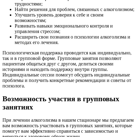
трудностями;
Найти решения для проблем, связанных с алкоголизмом;
Улучшить уровень доверия к себе и своим
возможностям;
Развивать навыки эмоционального контроля и
управления стрессом;
Расширить свои познания о психологии алкоголизма и
методах его лечения.
Психологическая поддержка проводится как индивидуально,
так и в групповой форме. Групповые занятия позволяют
пациентам общаться друг с другом, делиться своими
историями и находить поддержку внутри группы.
Индивидуальные сессии помогут обсудить индивидуальные
проблемы и получить конкретные рекомендации и советы от
психолога.
Возможность участия в групповых
занятиях
При лечении алкоголизма в нашем стационаре мы предлагаем
вам возможность участвовать в групповых занятиях, которые
помогут вам эффективно справиться с зависимостью и
вернуться к здоровому образу жизни.