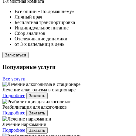
1-я местная комната
Все опции «По-домашнему»
Личный врач
Бесплатная транспортировка
Индивидуальное питание
Сбор анализов
Отслеживание динамики
от 3-х капельниц в день
Записаться
Популярные услуги
Все услуги
Лечение алкоголизма в стационаре
Подробнее
Заказать
Реабилитация для алкоголиков
Подробнее
Заказать
Лечение наркомании
Подробнее
Заказать