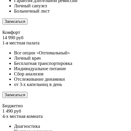
Гарантия длительной ремиссии
Личный санузел
Больничный лист
Записаться
Комфорт
14 990 руб
1-я местная палата
Все опции «Оптимальный»
Личный врач
Бесплатная транспортировка
Индивидуальное питание
Сбор анализов
Отслеживание динамики
от 3-х капельниц в день
Записаться
Бюджетно
1 490 руб
4-х местная комната
Диагностика