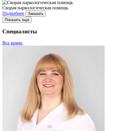
Скорая наркологическая помощь
Подробнее
Заказать
Показать еще
Специалисты
Все врачи