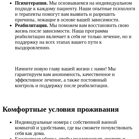
Психотерапия.
Мы основываемся на индивидуальном
подходе к каждому пациенту. Наши опытные психологи
и терапевты помогут вам выявить и разрешить
причины, лежащие в основе вашей зависимости.
Реабилитация.
Мы поможем вам восстановить свою
жизнь после зависимости. Наша программа
реабилитации включает в себя не только лечение, но и
поддержку на всех этапах вашего пути к
выздоровлению.
Начните новую главу вашей жизни с нами! Мы
гарантируем вам анонимность, качественное и
эффективное лечение, а также постоянный
контроль и поддержку после реабилитации.
Комфортные условия проживания
Индивидуальные номера с собственной ванной
комнатой и удобствами, где вы сможете почувствовать
себя как дома.
Ежедневная уборка, чтобы поддерживать чистоту и