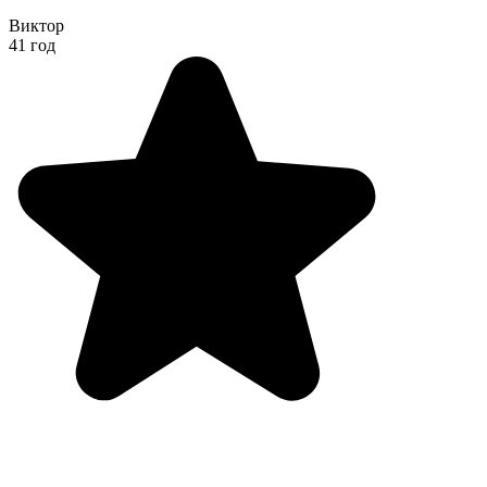
Виктор
41 год