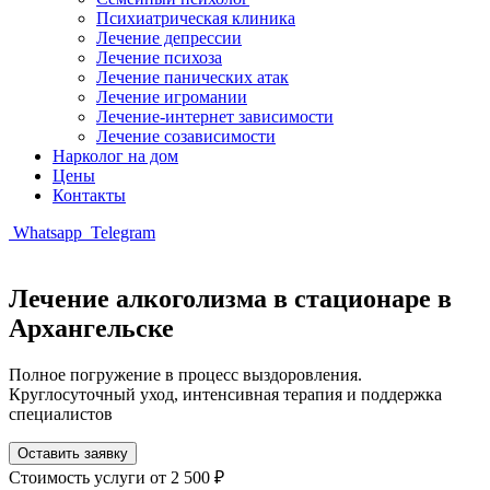
Психиатрическая клиника
Лечение депрессии
Лечение психоза
Лечение панических атак
Лечение игромании
Лечение-интернет зависимости
Лечение созависимости
Нарколог на дом
Цены
Контакты
Whatsapp
Telegram
Лечение алкоголизма в стационаре в
Архангельске
Полное погружение в процесс выздоровления.
Круглосуточный уход, интенсивная терапия и поддержка
специалистов
Оставить заявку
Стоимость услуги
от 2 500 ₽