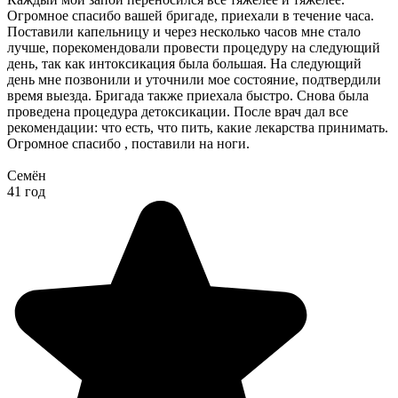
Огромное спасибо вашей бригаде, приехали в течение часа.
Поставили капельницу и через несколько часов мне стало
лучше, порекомендовали провести процедуру на следующий
день, так как интоксикация была большая. На следующий
день мне позвонили и уточнили мое состояние, подтвердили
время выезда. Бригада также приехала быстро. Снова была
проведена процедура детоксикации. После врач дал все
рекомендации: что есть, что пить, какие лекарства принимать.
Огромное спасибо , поставили на ноги.
Семён
41 год