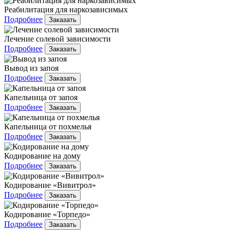
Реабилитация для наркозависимых
Подробнее
Заказать
Лечение солевой зависимости
Подробнее
Заказать
Вывод из запоя
Подробнее
Заказать
Капельница от запоя
Подробнее
Заказать
Капельница от похмелья
Подробнее
Заказать
Кодирование на дому
Подробнее
Заказать
Кодирование «Вивитрол»
Подробнее
Заказать
Кодирование «Торпедо»
Подробнее
Заказать