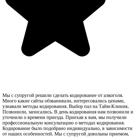
Мы с супругой решили сделать кодирование от алкоголя.
Много какие сайты обзванивали, интересовались ценами,
узнавали методы кодирования. Выбор пал на Тайм-Клиник.
Позвонили, записались. В день кодирования нам позвонили и
уточнили о времени приезда. Приехав к вам, мы получили
профессиональную консультацию о методах кодирования.
Кодирование было подобрано индивидуально, в зависимости
от наших особенностей. Мы с супругой довольны приемом,