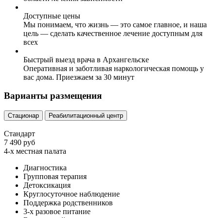
Доступные цены
Мы понимаем, что жизнь — это самое главное, и наша
цель — сделать качественное лечение доступным для
всех
Быстрый выезд врача в Архангельске
Оперативная и заботливая наркологическая помощь у
вас дома. Приезжаем за 30 минут
Варианты размещения
Стационар
Реабилитационный центр
Стандарт
7 490 руб
4-х местная палата
Диагностика
Групповая терапия
Детоксикация
Круглосуточное наблюдение
Поддержка родственников
3-х разовое питание