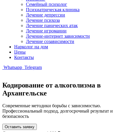
Семейный психолог
Психиатрическая клиника
Лечение депрессии
Лечение психоза
Лечение панических атак
Лечение игромании
Лечение-интернет зависимости
Лечение созависимости
Нарколог на дом
Цены
Контакты
Whatsapp
Telegram
Кодирование от алкоголизма в
Архангельске
Современные методики борьбы с зависимостью.
Профессиональный подход, долгосрочный результат и
безопасность
Оставить заявку