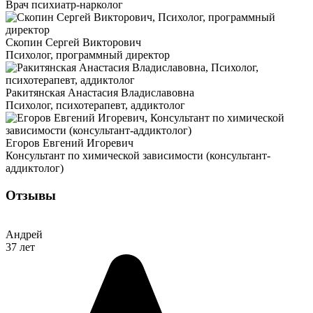
Врач психиатр-нарколог
Скопин Сергей Викторович
Психолог, программный директор
Ракитянская Анастасия Владиславовна
Психолог, психотерапевт, аддиктолог
Егоров Евгений Игоревич
Консультант по химической зависимости (консультант-
аддиктолог)
Отзывы
Андрей
37 лет