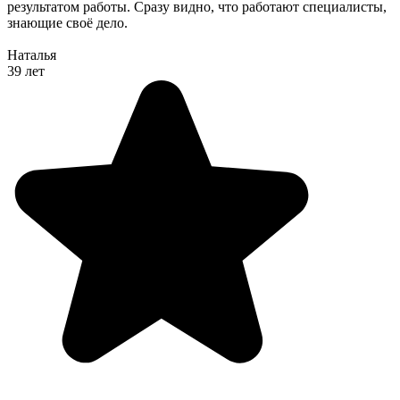
результатом работы. Сразу видно, что работают специалисты,
знающие своё дело.
Наталья
39 лет