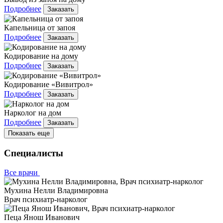
Подробнее
Заказать
Капельница от запоя
Подробнее
Заказать
Кодирование на дому
Подробнее
Заказать
Кодирование «Вивитрол»
Подробнее
Заказать
Нарколог на дом
Подробнее
Заказать
Показать еще
Специалисты
Все врачи
Мухина Нелли Владимировна
Врач психиатр-нарколог
Пеца Янош Иванович