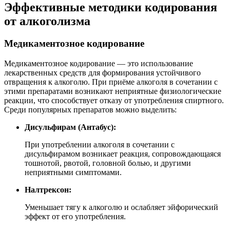
Эффективные методики кодирования
от алкоголизма
Медикаментозное кодирование
Медикаментозное кодирование — это использование
лекарственных средств для формирования устойчивого
отвращения к алкоголю. При приёме алкоголя в сочетании с
этими препаратами возникают неприятные физиологические
реакции, что способствует отказу от употребления спиртного.
Среди популярных препаратов можно выделить:
Дисульфирам (Антабус):
При употреблении алкоголя в сочетании с
дисульфирамом возникает реакция, сопровождающаяся
тошнотой, рвотой, головной болью, и другими
неприятными симптомами.
Налтрексон:
Уменьшает тягу к алкоголю и ослабляет эйфорический
эффект от его употребления.