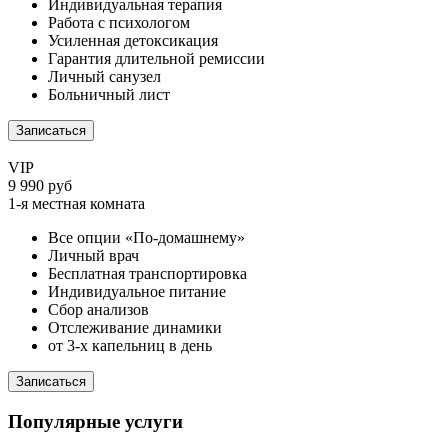
Индивидуальная терапия
Работа с психологом
Усиленная детоксикация
Гарантия длительной ремиссии
Личный санузел
Больничный лист
Записаться
VIP
9 990 руб
1-я местная комната
Все опции «По-домашнему»
Личный врач
Бесплатная транспортировка
Индивидуальное питание
Сбор анализов
Отслеживание динамики
от 3-х капельниц в день
Записаться
Популярные услуги