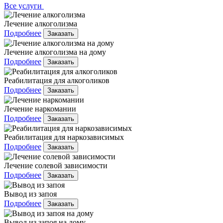
Все услуги
Лечение алкоголизма
Подробнее
Заказать
Лечение алкоголизма на дому
Подробнее
Заказать
Реабилитация для алкоголиков
Подробнее
Заказать
Лечение наркомании
Подробнее
Заказать
Реабилитация для наркозависимых
Подробнее
Заказать
Лечение солевой зависимости
Подробнее
Заказать
Вывод из запоя
Подробнее
Заказать
Вывод из запоя на дому