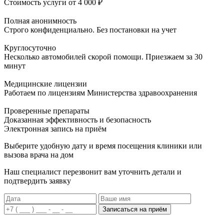
Стоимость услуги
от 4 000 ₽
Полная анонимность
Строго конфиденциально. Без постановки на учет
Круглосуточно
Несколько автомобилей скорой помощи. Приезжаем за 30
минут
Медицинские лицензии
Работаем по лицензиям Министерства здравоохранения
Проверенные препараты
Доказанная эффективность и безопасность
Электронная запись
на приём
Выберите удобную дату и время посещения клиники или
вызова врача на дом
Наш специалист перезвонит вам уточнить детали и
подтвердить заявку
Записаться на приём