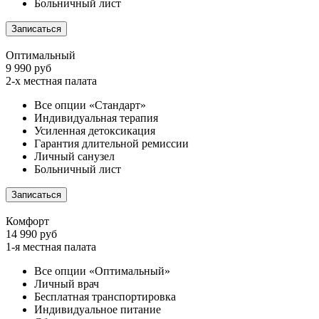
Больничный лист
Записаться
Оптимальный
9 990 руб
2-х местная палата
Все опции «Стандарт»
Индивидуальная терапия
Усиленная детоксикация
Гарантия длительной ремиссии
Личный санузел
Больничный лист
Записаться
Комфорт
14 990 руб
1-я местная палата
Все опции «Оптимальный»
Личный врач
Бесплатная транспортировка
Индивидуальное питание