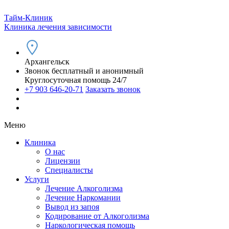
Тайм-Клиник
Клиника лечения зависимости
Архангельск
Звонок бесплатный и анонимный
Круглосуточная помощь 24/7
+7 903 646-20-71
Заказать звонок
Меню
Клиника
О нас
Лицензии
Специалисты
Услуги
Лечение Алкоголизма
Лечение Наркомании
Вывод из запоя
Кодирование от Алкоголизма
Наркологическая помощь