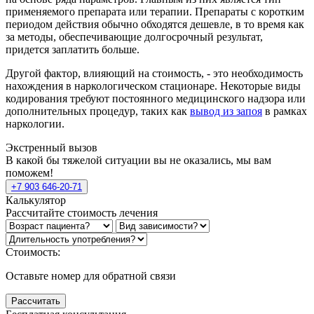
применяемого препарата или терапии. Препараты с коротким
периодом действия обычно обходятся дешевле, в то время как
за методы, обеспечивающие долгосрочный результат,
придется заплатить больше.
Другой фактор, влияющий на стоимость, - это необходимость
нахождения в наркологическом стационаре. Некоторые виды
кодирования требуют постоянного медицинского надзора или
дополнительных процедур, таких как
вывод из запоя
в рамках
наркологии.
Экстренный вызов
В какой бы тяжелой ситуации вы не оказались, мы вам
поможем!
+7 903 646-20-71
Калькулятор
Рассчитайте стоимость лечения
Стоимость:
Оставьте номер для обратной связи
Рассчитать