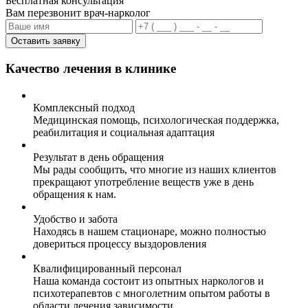
Бесплатная консультация
Вам перезвонит врач-нарколог
Оставить заявку
Качество лечения в клинике
Комплексный подход
Медицинская помощь, психологическая поддержка,
реабилитация и социальная адаптация
Результат в день обращения
Мы рады сообщить, что многие из наших клиентов
прекращают употребление веществ уже в день
обращения к нам.
Удобство и забота
Находясь в нашем стационаре, можно полностью
довериться процессу выздоровления
Квалифицированный персонал
Наша команда состоит из опытных наркологов и
психотерапевтов с многолетним опытом работы в
области лечения зависимости