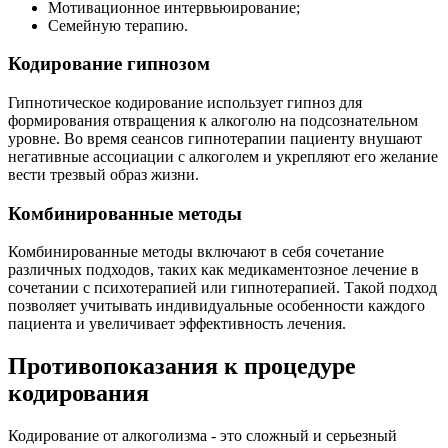
Мотивационное интервьюирование;
Семейную терапию.
Кодирование гипнозом
Гипнотическое кодирование использует гипноз для
формирования отвращения к алкоголю на подсознательном
уровне. Во время сеансов гипнотерапии пациенту внушают
негативные ассоциации с алкоголем и укрепляют его желание
вести трезвый образ жизни.
Комбинированные методы
Комбинированные методы включают в себя сочетание
различных подходов, таких как медикаментозное лечение в
сочетании с психотерапией или гипнотерапией. Такой подход
позволяет учитывать индивидуальные особенности каждого
пациента и увеличивает эффективность лечения.
Противопоказания к процедуре
кодирования
Кодирование от алкоголизма - это сложный и серьезный