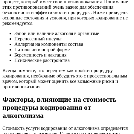
процесс, который имеет свои противопоказания. Понимание
этих противопоказаний очень важно для обеспечения
безопасности и эффективности процедуры. Ниже приведены
основные состояния и условия, при которых кодирование не
рекомендуется.
Запой или наличие алкоголя в организме
Перенесенный инсульт
Аллергия на компоненты состава
Патологии в острой форме
Беременность и лактация
Психические расстройства
Всегда помните, что перед тем как пройти процедуру
кодирования, необходимо обсудить это с профессиональным
врачом, который может оценить все возможные риски и
противопоказания.
Факторы, влияющие на стоимость
процедуры кодирования от
алкоголизма
Стоимость услуги кодирования от алкоголизма определяется
на основе ряда параметров. Главным из них является тип