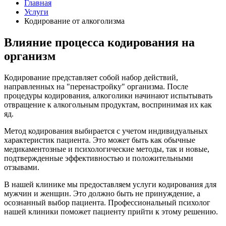
Главная
Услуги
Кодирование от алкоголизма
Влияние процесса кодирования на
организм
Кодирование представляет собой набор действий,
направленных на "перенастройку" организма. После
процедуры кодирования, алкоголики начинают испытывать
отвращение к алкогольным продуктам, воспринимая их как
яд.
Метод кодирования выбирается с учетом индивидуальных
характеристик пациента. Это может быть как обычные
медикаментозные и психологические методы, так и новые,
подтвержденные эффективностью и положительными
отзывами.
В нашей клинике мы предоставляем услуги кодирования для
мужчин и женщин. Это должно быть не принуждение, а
осознанный выбор пациента. Профессиональный психолог
нашей клиники поможет пациенту прийти к этому решению.