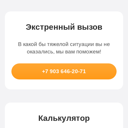
Экстренный вызов
В какой бы тяжелой ситуации вы не
оказались, мы вам поможем!
+7 903 646-20-71
Калькулятор