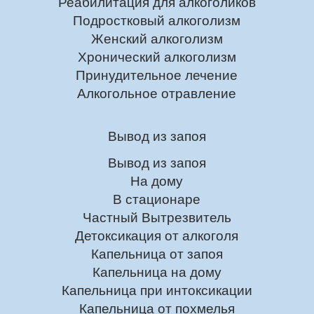
Реабилитация для алкоголиков
Подростковый алкоголизм
Женский алкоголизм
Хронический алкоголизм
Принудительное лечение
Алкогольное отравление
Вывод из запоя
Вывод из запоя
На дому
В стационаре
Частный Вытрезвитель
Детоксикация от алкоголя
Капельница от запоя
Капельница на дому
Капельница при интоксикации
Капельница от похмелья