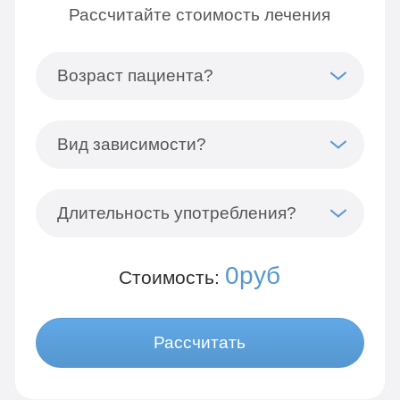
Рассчитайте стоимость лечения
Возраст пациента?
Вид зависимости?
Длительность употребления?
0руб
Стоимость:
Рассчитать