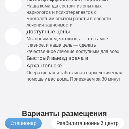
Наша команда состоит из опытных
наркологов и психотерапевтов с
многолетним опытом работы в области
лечения зависимости
Доступные цены
Мы понимаем, что жизнь — это самое
главное, и наша цель — сделать
качественное лечение доступным для всех
Быстрый выезд врача в
Архангельске
Оперативная и заботливая наркологическая
помощь у вас дома. Приезжаем за 30 минут
Варианты размещения
Стационар
Реабилитационный центр