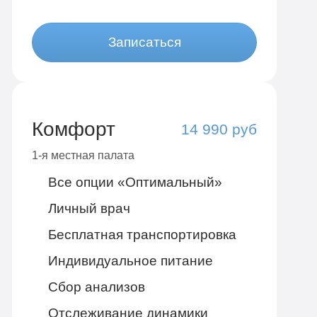
Записаться
Комфорт
14 990 руб
1-я местная палата
Все опции «Оптимальный»
Личный врач
Бесплатная транспортировка
Индивидуальное питание
Сбор анализов
Отслеживание динамики