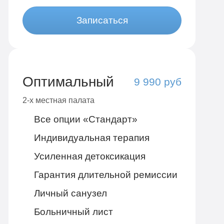
Записаться
Оптимальный
9 990 руб
2-х местная палата
Все опции «Стандарт»
Индивидуальная терапия
Усиленная детоксикация
Гарантия длительной ремиссии
Личный санузел
Больничный лист