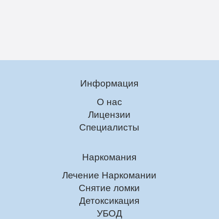
Информация
О нас
Лицензии
Специалисты
Наркомания
Лечение Наркомании
Снятие ломки
Детоксикация
УБОД