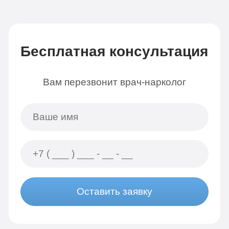
Бесплатная консультация
Вам перезвонит врач-нарколог
Оставить заявку