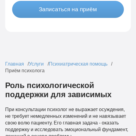
Записаться на приём
Главная
Услуги
Психиатрическая помощь
Приём психолога
Роль психологической
поддержки для зависимых
При консультации психолог не выражает осуждения,
не требует немедленных изменений и не навязывает
свою волю пациенту. Его главная задача - оказать
поддержку и исследовать эмоциональный фундамент,