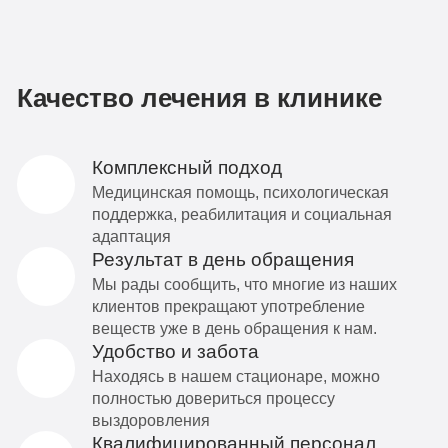
Качество лечения в клинике
Комплексный подход
Медицинская помощь, психологическая
поддержка, реабилитация и социальная
адаптация
Результат в день обращения
Мы рады сообщить, что многие из наших
клиентов прекращают употребление
веществ уже в день обращения к нам.
Удобство и забота
Находясь в нашем стационаре, можно
полностью довериться процессу
выздоровления
Квалифицированный персонал