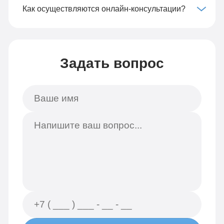
Как осуществляются онлайн-консультации?
Задать вопрос