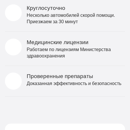
Круглосуточно
Несколько автомобилей скорой помощи.
Приезжаем за 30 минут
Медицинские лицензии
Работаем по лицензиям Министерства
здравоохранения
Проверенные препараты
Доказанная эффективность и безопасность