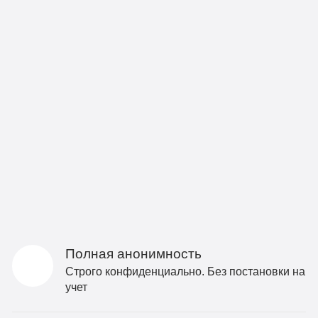
Полная анонимность
Строго конфиденциально. Без постановки на
учет