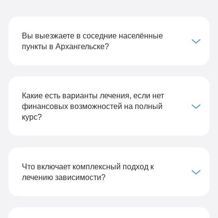
Вы выезжаете в соседние населённые
пункты в Архангельске?
Какие есть варианты лечения, если нет
финансовых возможностей на полный
курс?
Что включает комплексный подход к
лечению зависимости?