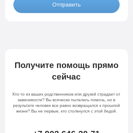
Отправить
Получите помощь прямо
сейчас
Кто-то из ваших родственников или друзей страдает от
зависимости? Вы всячески пытались помочь, но в
результате человек все равно возвращался к прошлой
жизни? Вы не первые, кто столкнулся с этой бедой.