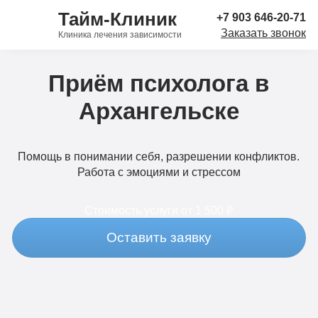
Тайм-Клиник
+7 903 646-20-71
Заказать звонок
Клиника лечения зависимости
Приём психолога в
Архангельске
Помощь в понимании себя, разрешении конфликтов.
Работа с эмоциями и стрессом
Стоимость услуги
от 1 500 ₽
Оставить заявку