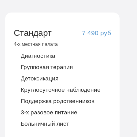
Стандарт
7 490 руб
4-х местная палата
Диагностика
Групповая терапия
Детоксикация
Круглосуточное наблюдение
Поддержка родственников
3-х разовое питание
Больничный лист