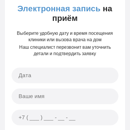
Электронная запись
на
приём
Выберите удобную дату и время посещения
клиники или вызова врача на дом
Наш специалист перезвонит вам уточнить
детали и подтвердить заявку