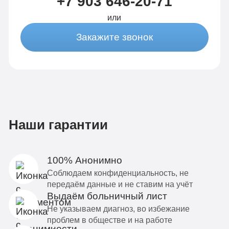
+7 903 646-20-71
или
Закажите звонок
Наши гарантии
100% Анонимно
Соблюдаем конфиденциальность, не
передаём данные и не ставим на учёт
Выдаём больничный лист
Не указываем диагноз, во избежание
проблем в обществе и на работе