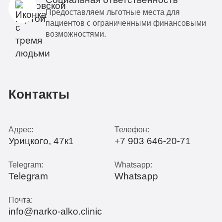
Предоставляем льготные места для
пациентов с ограниченными финансовыми
возможностями.
Контакты
Адрес:
Телефон:
Урицкого, 47к1
+7 903 646-20-71
Telegram:
Whatsapp:
Telegram
Whatsapp
Почта:
info@narko-alko.clinic