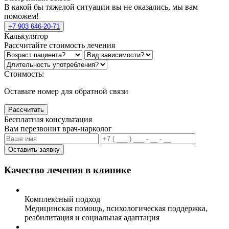
В какой бы тяжелой ситуации вы не оказались, мы вам
поможем!
+7 903 646-20-71
Калькулятор
Рассчитайте стоимость лечения
Стоимость:
Оставьте номер для обратной связи
Рассчитать
Бесплатная консультация
Вам перезвонит врач-нарколог
Оставить заявку
Качество лечения в клинике
Комплексный подход
Медицинская помощь, психологическая поддержка,
реабилитация и социальная адаптация