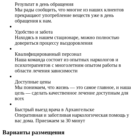
Результат в день обращения
Мы рады сообщить, что многие из наших клиентов
прекращают употребление веществ уже в день
обращения к нам.
Удобство и забота
Находясь в нашем стационаре, можно полностью
довериться процессу выздоровления
Квалифицированный персонал
Наша команда состоит из опытных наркологов и
психотерапевтов с многолетним опытом работы в
области лечения зависимости
Доступные цены
Мы понимаем, что жизнь — это самое главное, и наша
цель — сделать качественное лечение доступным для
всех
Быстрый выезд врача в Архангельске
Оперативная и заботливая наркологическая помощь у
вас дома. Приезжаем за 30 минут
Варианты размещения