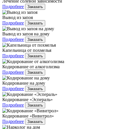
Лечение солевой зависимости
Подробнее
Заказать
Вывод из запоя
Подробнее
Заказать
Вывод из запоя на дому
Подробнее
Заказать
Капельница от похмелья
Подробнее
Заказать
Кодирование от алкоголизма
Подробнее
Заказать
Кодирование на дому
Подробнее
Заказать
Кодирование «Эспераль»
Подробнее
Заказать
Кодирование «Вивитрол»
Подробнее
Заказать