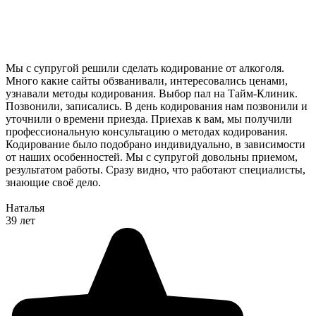
Мы с супругой решили сделать кодирование от алкоголя.
Много какие сайты обзванивали, интересовались ценами,
узнавали методы кодирования. Выбор пал на Тайм-Клиник.
Позвонили, записались. В день кодирования нам позвонили и
уточнили о времени приезда. Приехав к вам, мы получили
профессиональную консультацию о методах кодирования.
Кодирование было подобрано индивидуально, в зависимости
от наших особенностей. Мы с супругой довольны приемом,
результатом работы. Сразу видно, что работают специалисты,
знающие своё дело.
Наталья
39 лет