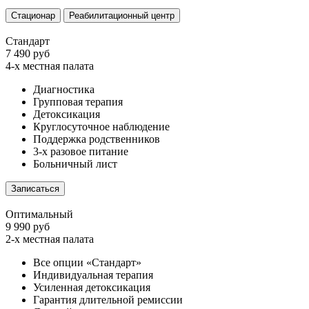
Стационар
Реабилитационный центр
Стандарт
7 490 руб
4-х местная палата
Диагностика
Групповая терапия
Детоксикация
Круглосуточное наблюдение
Поддержка родственников
3-х разовое питание
Больничный лист
Записаться
Оптимальный
9 990 руб
2-х местная палата
Все опции «Стандарт»
Индивидуальная терапия
Усиленная детоксикация
Гарантия длительной ремиссии