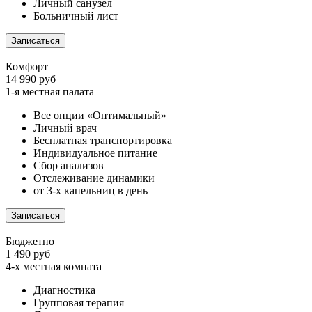
Личный санузел
Больничный лист
Записаться
Комфорт
14 990 руб
1-я местная палата
Все опции «Оптимальный»
Личный врач
Бесплатная транспортировка
Индивидуальное питание
Сбор анализов
Отслеживание динамики
от 3-х капельниц в день
Записаться
Бюджетно
1 490 руб
4-х местная комната
Диагностика
Групповая терапия