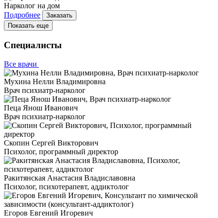
Нарколог на дом
Подробнее
Заказать
Показать еще
Специалисты
Все врачи
Мухина Нелли Владимировна
Врач психиатр-нарколог
Пеца Янош Иванович
Врач психиатр-нарколог
Скопин Сергей Викторович
Психолог, программный директор
Ракитянская Анастасия Владиславовна
Психолог, психотерапевт, аддиктолог
Егоров Евгений Игоревич