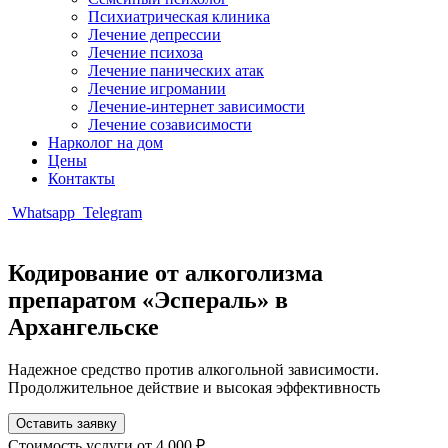
Психиатрическая клиника
Лечение депрессии
Лечение психоза
Лечение панических атак
Лечение игромании
Лечение-интернет зависимости
Лечение созависимости
Нарколог на дом
Цены
Контакты
Whatsapp
Telegram
Кодирование от алкоголизма
препаратом «Эспераль» в
Архангельске
Надежное средство против алкогольной зависимости.
Продолжительное действие и высокая эффективность
Оставить заявку
Стоимость услуги
от 4 000 ₽