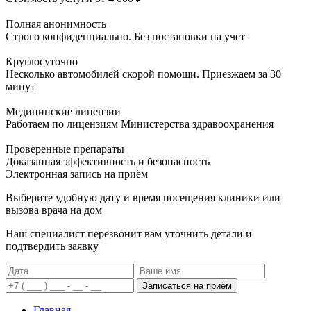
Полная анонимность
Строго конфиденциально. Без постановки на учет
Круглосуточно
Несколько автомобилей скорой помощи. Приезжаем за 30
минут
Медицинские лицензии
Работаем по лицензиям Министерства здравоохранения
Проверенные препараты
Доказанная эффективность и безопасность
Электронная запись
на приём
Выберите удобную дату и время посещения клиники или
вызова врача на дом
Наш специалист перезвонит вам уточнить детали и
подтвердить заявку
Записаться на приём
Главная