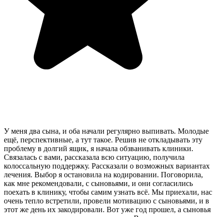
У меня два сына, и оба начали регулярно выпивать. Молодые
ещё, перспективные, а тут такое. Решив не откладывать эту
проблему в долгий ящик, я начала обзванивать клиники.
Связалась с вами, рассказала всю ситуацию, получила
колоссальную поддержку. Рассказали о возможных вариантах
лечения. Выбор я остановила на кодировании. Поговорила,
как мне рекомендовали, с сыновьями, и они согласились
поехать в клинику, чтобы самим узнать всё. Мы приехали, нас
очень тепло встретили, провели мотивацию с сыновьями, и в
этот же день их закодировали. Вот уже год прошел, а сыновья