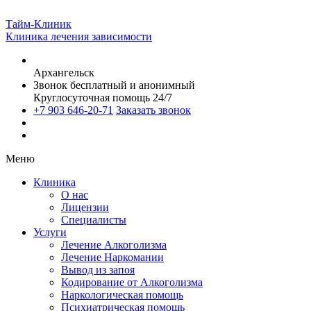
Тайм-Клиник
Клиника лечения зависимости
Архангельск
Звонок бесплатный и анонимный
Круглосуточная помощь 24/7
+7 903 646-20-71
Заказать звонок
Меню
Клиника
О нас
Лицензии
Специалисты
Услуги
Лечение Алкоголизма
Лечение Наркомании
Вывод из запоя
Кодирование от Алкоголизма
Наркологическая помощь
Психиатрическая помощь