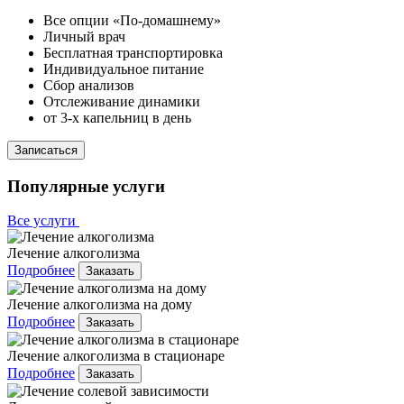
Все опции «По-домашнему»
Личный врач
Бесплатная транспортировка
Индивидуальное питание
Сбор анализов
Отслеживание динамики
от 3-х капельниц в день
Записаться
Популярные услуги
Все услуги
Лечение алкоголизма
Подробнее
Заказать
Лечение алкоголизма на дому
Подробнее
Заказать
Лечение алкоголизма в стационаре
Подробнее
Заказать