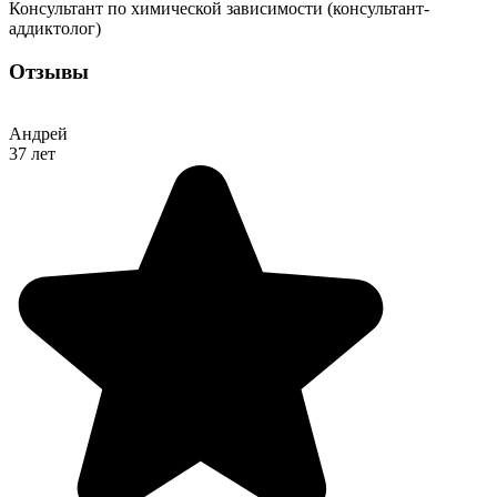
Консультант по химической зависимости (консультант-
аддиктолог)
Отзывы
Андрей
37 лет