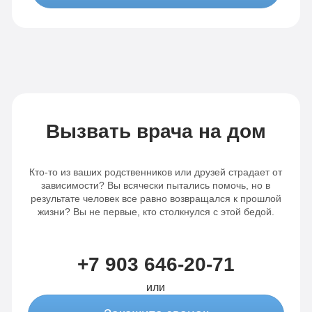
Вызвать врача на дом
Кто-то из ваших родственников или друзей страдает от
зависимости? Вы всячески пытались помочь, но в
результате человек все равно возвращался к прошлой
жизни? Вы не первые, кто столкнулся с этой бедой.
+7 903 646-20-71
или