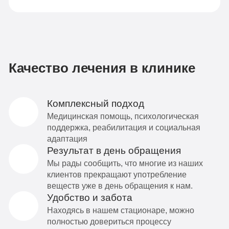
Качество лечения в клинике
Комплексный подход
Медицинская помощь, психологическая
поддержка, реабилитация и социальная
адаптация
Результат в день обращения
Мы рады сообщить, что многие из наших
клиентов прекращают употребление
веществ уже в день обращения к нам.
Удобство и забота
Находясь в нашем стационаре, можно
полностью довериться процессу