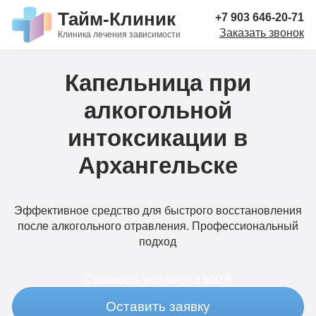
Тайм-Клиник
+7 903 646-20-71
Заказать звонок
Клиника лечения зависимости
Капельница при
алкогольной
интоксикации в
Архангельске
Эффективное средство для быстрого восстановления
после алкогольного отравления. Профессиональный
подход
Стоимость услуги
от 3 500 ₽
Оставить заявку