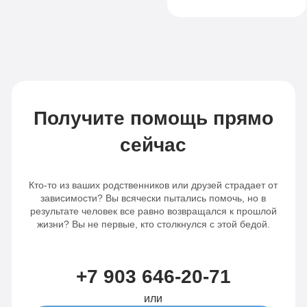
Получите помощь прямо
сейчас
Кто-то из ваших родственников или друзей страдает от
зависимости? Вы всячески пытались помочь, но в
результате человек все равно возвращался к прошлой
жизни? Вы не первые, кто столкнулся с этой бедой.
+7 903 646-20-71
или