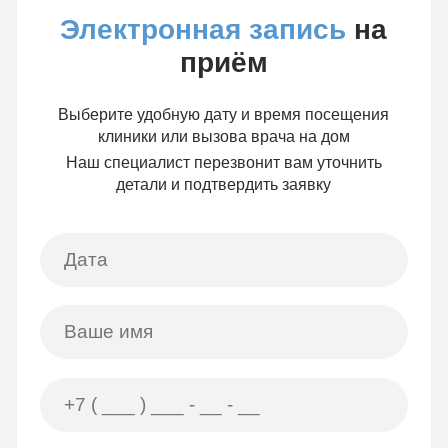
Электронная запись
на
приём
Выберите удобную дату и время посещения
клиники или вызова врача на дом
Наш специалист перезвонит вам уточнить
детали и подтвердить заявку