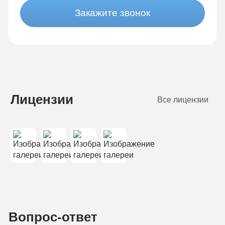
Закажите звонок
Лицензии
Все лицензии
Вопрос-ответ