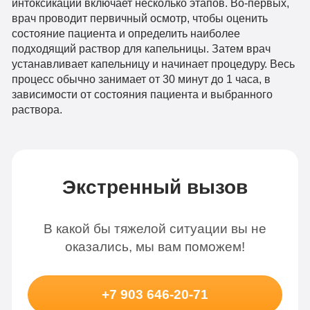
интоксикации включает несколько этапов. Во-первых,
врач проводит первичный осмотр, чтобы оценить
состояние пациента и определить наиболее
подходящий раствор для капельницы. Затем врач
устанавливает капельницу и начинает процедуру. Весь
процесс обычно занимает от 30 минут до 1 часа, в
зависимости от состояния пациента и выбранного
раствора.
Экстренный вызов
В какой бы тяжелой ситуации вы не
оказались, мы вам поможем!
+7 903 646-20-71