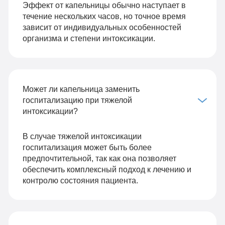
Эффект от капельницы обычно наступает в
течение нескольких часов, но точное время
зависит от индивидуальных особенностей
организма и степени интоксикации.
Может ли капельница заменить
госпитализацию при тяжелой
интоксикации?
В случае тяжелой интоксикации
госпитализация может быть более
предпочтительной, так как она позволяет
обеспечить комплексный подход к лечению и
контролю состояния пациента.