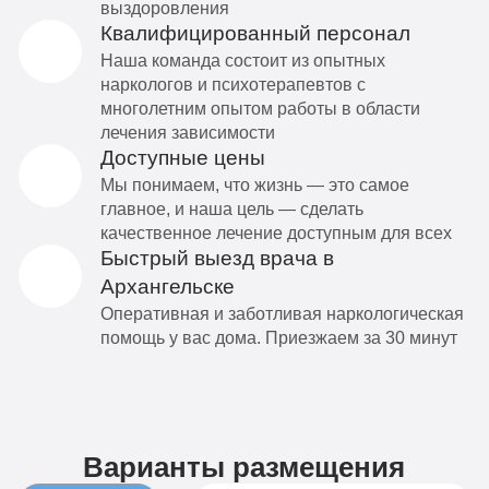
выздоровления
Квалифицированный персонал
Наша команда состоит из опытных
наркологов и психотерапевтов с
многолетним опытом работы в области
лечения зависимости
Доступные цены
Мы понимаем, что жизнь — это самое
главное, и наша цель — сделать
качественное лечение доступным для всех
Быстрый выезд врача в
Архангельске
Оперативная и заботливая наркологическая
помощь у вас дома. Приезжаем за 30 минут
Варианты размещения