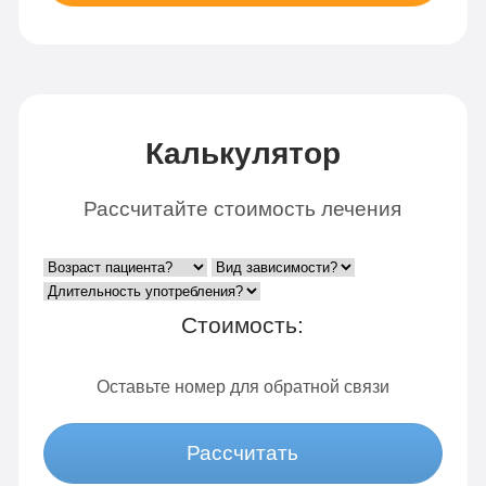
Калькулятор
Рассчитайте стоимость лечения
Стоимость:
Оставьте номер для обратной связи
Рассчитать