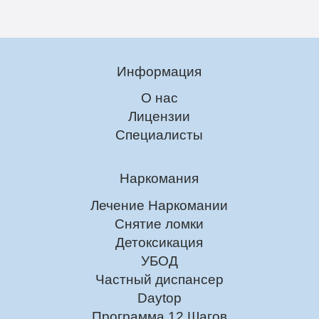
Информация
О нас
Лицензии
Специалисты
Наркомания
Лечение Наркомании
Снятие ломки
Детоксикация
УБОД
Частный диспансер
Daytop
Программа 12 Шагов