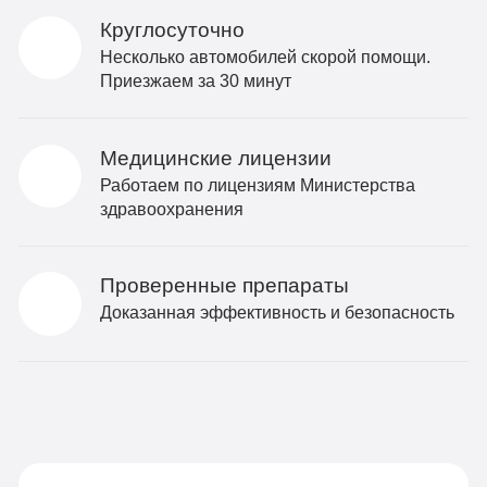
Круглосуточно
Несколько автомобилей скорой помощи.
Приезжаем за 30 минут
Медицинские лицензии
Работаем по лицензиям Министерства
здравоохранения
Проверенные препараты
Доказанная эффективность и безопасность