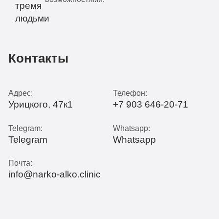
Контакты
Адрес:
Телефон:
Урицкого, 47к1
+7 903 646-20-71
Telegram:
Whatsapp:
Telegram
Whatsapp
Почта:
info@narko-alko.clinic