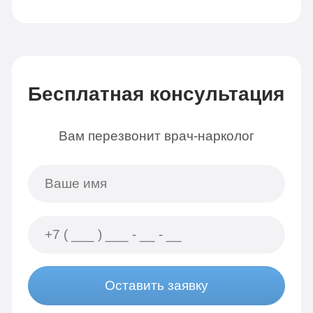
Бесплатная консультация
Вам перезвонит врач-нарколог
Оставить заявку