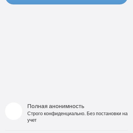
Полная анонимность
Строго конфиденциально. Без постановки на
учет