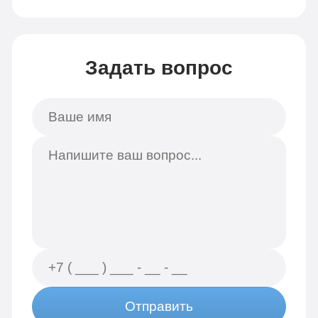
Задать вопрос
Отправить