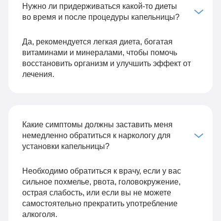
Нужно ли придерживаться какой-то диеты
во время и после процедуры капельницы?
Да, рекомендуется легкая диета, богатая
витаминами и минералами, чтобы помочь
восстановить организм и улучшить эффект от
лечения.
Какие симптомы должны заставить меня
немедленно обратиться к наркологу для
установки капельницы?
Необходимо обратиться к врачу, если у вас
сильное похмелье, рвота, головокружение,
острая слабость, или если вы не можете
самостоятельно прекратить употребление
алкоголя.