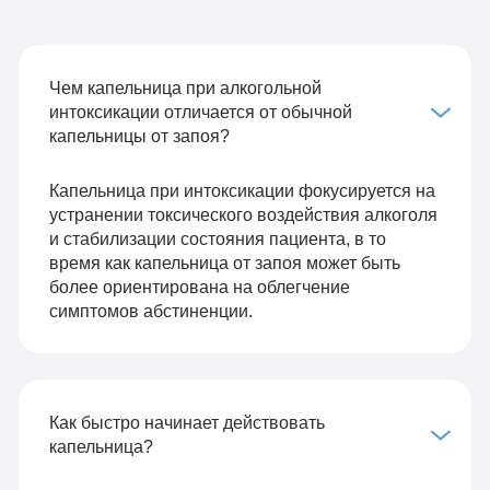
Чем капельница при алкогольной
интоксикации отличается от обычной
капельницы от запоя?
Капельница при интоксикации фокусируется на
устранении токсического воздействия алкоголя
и стабилизации состояния пациента, в то
время как капельница от запоя может быть
более ориентирована на облегчение
симптомов абстиненции.
Как быстро начинает действовать
капельница?