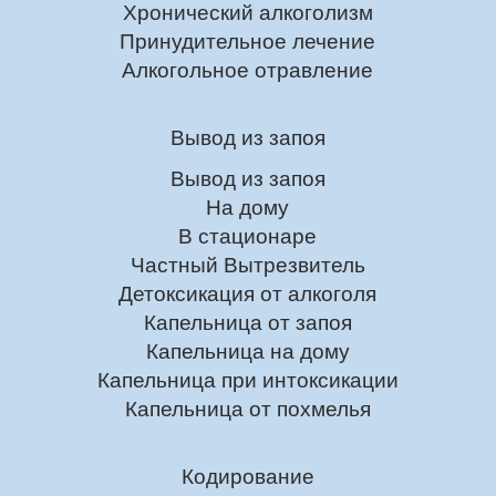
Хронический алкоголизм
Принудительное лечение
Алкогольное отравление
Вывод из запоя
Вывод из запоя
На дому
В стационаре
Частный Вытрезвитель
Детоксикация от алкоголя
Капельница от запоя
Капельница на дому
Капельница при интоксикации
Капельница от похмелья
Кодирование