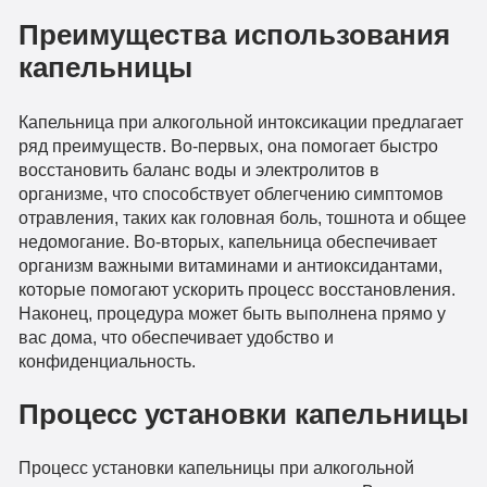
Преимущества использования
капельницы
Капельница при алкогольной интоксикации предлагает
ряд преимуществ. Во-первых, она помогает быстро
восстановить баланс воды и электролитов в
организме, что способствует облегчению симптомов
отравления, таких как головная боль, тошнота и общее
недомогание. Во-вторых, капельница обеспечивает
организм важными витаминами и антиоксидантами,
которые помогают ускорить процесс восстановления.
Наконец, процедура может быть выполнена прямо у
вас дома, что обеспечивает удобство и
конфиденциальность.
Процесс установки капельницы
Процесс установки капельницы при алкогольной