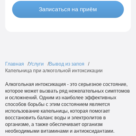
Записаться на приём
Главная
Услуги
Вывод из запоя
Капельница при алкогольной интоксикации
Алкогольная интоксикация - это серьезное состояние,
которое может вызвать ряд нежелательных симптомов
и осложнений. Одним из наиболее эффективных
способов борьбы с этим состоянием является
использование капельницы, которая помогает
восстановить баланс воды и электролитов в
организме, а также обеспечивает организм
необходимыми витаминами и антиоксидантами.